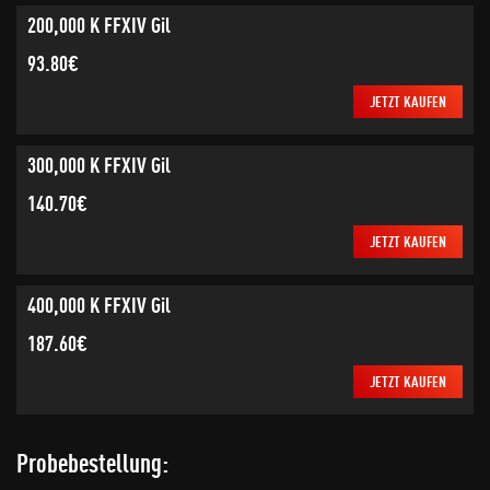
200,000 K FFXIV Gil
93.80€
JETZT KAUFEN
300,000 K FFXIV Gil
140.70€
JETZT KAUFEN
400,000 K FFXIV Gil
187.60€
JETZT KAUFEN
Probebestellung: