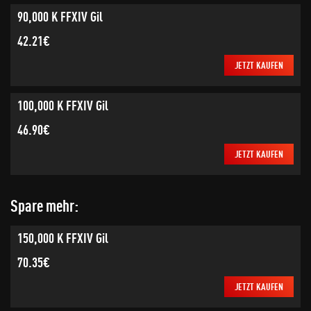
90,000 K FFXIV Gil
42.21€
JETZT KAUFEN
100,000 K FFXIV Gil
46.90€
JETZT KAUFEN
Spare mehr:
150,000 K FFXIV Gil
70.35€
JETZT KAUFEN