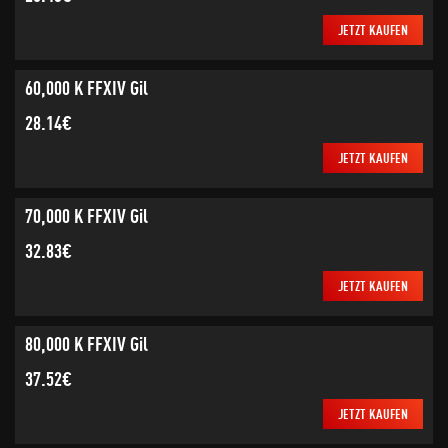
JETZT KAUFEN
60,000 K FFXIV Gil
28.14€
JETZT KAUFEN
70,000 K FFXIV Gil
32.83€
JETZT KAUFEN
80,000 K FFXIV Gil
37.52€
JETZT KAUFEN