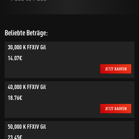
Beliebte Beträge:
30,000 K FFXIV Gil
14.07€
JETZT KAUFEN
40,000 K FFXIV Gil
18.76€
JETZT KAUFEN
50,000 K FFXIV Gil
23.45€