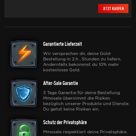
JETZT KAUFEN
Garantierte Lieferzeit
Wir versprechen dir, deine Gold-
Bestellung in 2 h , Stunden zu liefern.
Andernfalls bekommst du 10% mehr
kostenloses Gold.
After-Sale Garantie
3 Tage Garantie für deine Bestellung.
Mmosale übernimmt die Risiken
bezüglich unserer Produkte und Dienste.
Du gehst keine Risiken ein.
Schutz der Privatsphäre
Mmosale respektiert deine Privatsphäre.