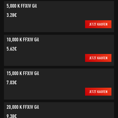
5,000 K FFXIV Gil
3.28€
JETZT KAUFEN
10,000 K FFXIV Gil
5.62€
JETZT KAUFEN
15,000 K FFXIV Gil
7.03€
JETZT KAUFEN
20,000 K FFXIV Gil
9.38€