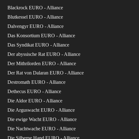
Blackrock EURO - Alliance
Blutkessel EURO - Alliance
Dalvengyr EURO - Alliance
Das Konsortium EURO - Alliance
Das Syndikat EURO - Alliance
Der abyssische Rat EURO - Alliance
Der Mithrilorden EURO - Alliance
Der Rat von Dalaran EURO - Alliance
Destromath EURO - Alliance
Dethecus EURO - Alliance
Die Aldor EURO - Alliance
Die Arguswacht EURO - Alliance
Die ewige Wacht EURO - Alliance
Die Nachtwache EURO - Alliance
Die Silberne Hand EURO - Alliance