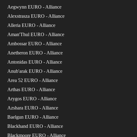
Aegwynn EURO - Alliance
Alexstrasza EURO - Alliance
Alleria EURO - Alliance
Aman'Thul EURO - Alliance
Ambossar EURO - Alliance
Anetheron EURO - Alliance
Antonidas EURO - Alliance
Anub'arak EURO - Alliance
Area 52 EURO - Alliance
Arthas EURO - Alliance
Arygos EURO - Alliance
Azshara EURO - Alliance
Baelgun EURO - Alliance
Blackhand EURO - Alliance
Blackmoore EURO - Alliance