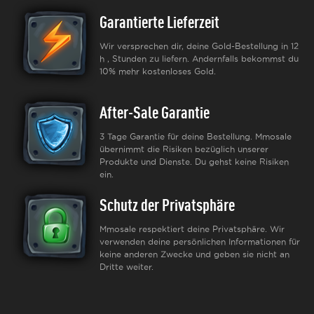
Garantierte Lieferzeit
Wir versprechen dir, deine Gold-Bestellung in 12
h , Stunden zu liefern. Andernfalls bekommst du
10% mehr kostenloses Gold.
After-Sale Garantie
3 Tage Garantie für deine Bestellung. Mmosale
übernimmt die Risiken bezüglich unserer
Produkte und Dienste. Du gehst keine Risiken
ein.
Schutz der Privatsphäre
Mmosale respektiert deine Privatsphäre. Wir
verwenden deine persönlichen Informationen für
keine anderen Zwecke und geben sie nicht an
Dritte weiter.