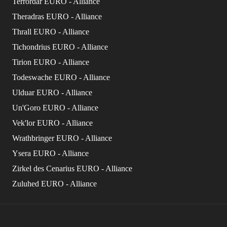
Terrordar EURO - Alliance
Theradras EURO - Alliance
Thrall EURO - Alliance
Tichondrius EURO - Alliance
Tirion EURO - Alliance
Todeswache EURO - Alliance
Ulduar EURO - Alliance
Un'Goro EURO - Alliance
Vek'lor EURO - Alliance
Wrathbringer EURO - Alliance
Ysera EURO - Alliance
Zirkel des Cenarius EURO - Alliance
Zuluhed EURO - Alliance