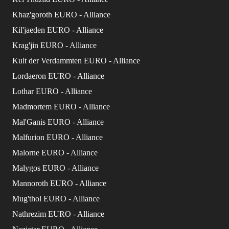
Khaz'goroth EURO - Alliance
Kil'jaeden EURO - Alliance
Krag'jin EURO - Alliance
Kult der Verdammten EURO - Alliance
Lordaeron EURO - Alliance
Lothar EURO - Alliance
Madmortem EURO - Alliance
Mal'Ganis EURO - Alliance
Malfurion EURO - Alliance
Malorne EURO - Alliance
Malygos EURO - Alliance
Mannoroth EURO - Alliance
Mug'thol EURO - Alliance
Nathrezim EURO - Alliance