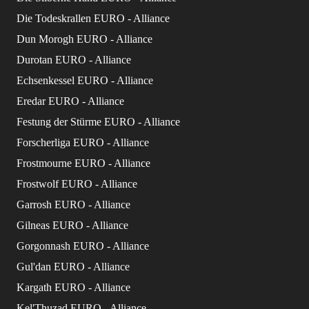
Die Todeskrallen EURO - Alliance
Dun Morogh EURO - Alliance
Durotan EURO - Alliance
Echsenkessel EURO - Alliance
Eredar EURO - Alliance
Festung der Stürme EURO - Alliance
Forscherliga EURO - Alliance
Frostmourne EURO - Alliance
Frostwolf EURO - Alliance
Garrosh EURO - Alliance
Gilneas EURO - Alliance
Gorgonnash EURO - Alliance
Gul'dan EURO - Alliance
Kargath EURO - Alliance
Kel'Thuzad EURO - Alliance