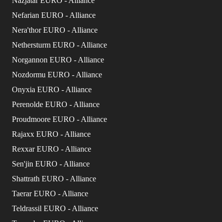
Nazjatar EURO - Alliance
Nefarian EURO - Alliance
Nera'thor EURO - Alliance
Nethersturm EURO - Alliance
Norgannon EURO - Alliance
Nozdormu EURO - Alliance
Onyxia EURO - Alliance
Perenolde EURO - Alliance
Proudmoore EURO - Alliance
Rajaxx EURO - Alliance
Rexxar EURO - Alliance
Sen'jin EURO - Alliance
Shattrath EURO - Alliance
Taerar EURO - Alliance
Teldrassil EURO - Alliance