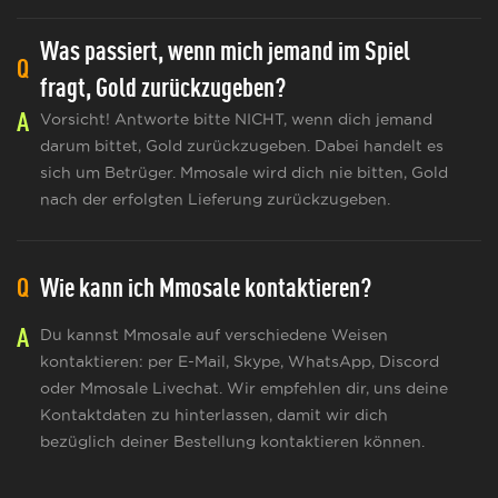
Was passiert, wenn mich jemand im Spiel
Q
fragt, Gold zurückzugeben?
A
Vorsicht! Antworte bitte NICHT, wenn dich jemand
darum bittet, Gold zurückzugeben. Dabei handelt es
sich um Betrüger. Mmosale wird dich nie bitten, Gold
nach der erfolgten Lieferung zurückzugeben.
Q
Wie kann ich Mmosale kontaktieren?
A
Du kannst Mmosale auf verschiedene Weisen
kontaktieren: per E-Mail, Skype, WhatsApp, Discord
oder Mmosale Livechat. Wir empfehlen dir, uns deine
Kontaktdaten zu hinterlassen, damit wir dich
bezüglich deiner Bestellung kontaktieren können.