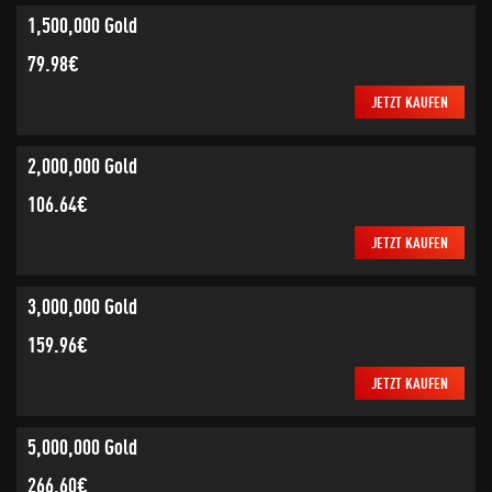
1,500,000 Gold
79.98€
JETZT KAUFEN
2,000,000 Gold
106.64€
JETZT KAUFEN
3,000,000 Gold
159.96€
JETZT KAUFEN
5,000,000 Gold
266.60€