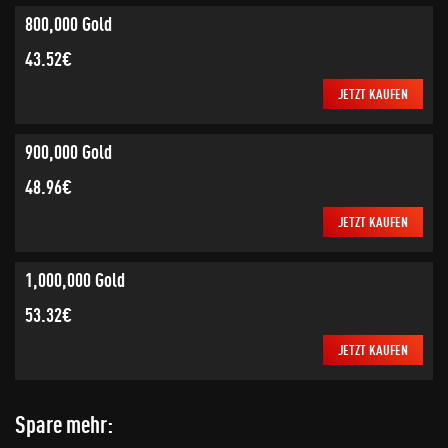
800,000 Gold
43.52€
JETZT KAUFEN
900,000 Gold
48.96€
JETZT KAUFEN
1,000,000 Gold
53.32€
JETZT KAUFEN
Spare mehr: