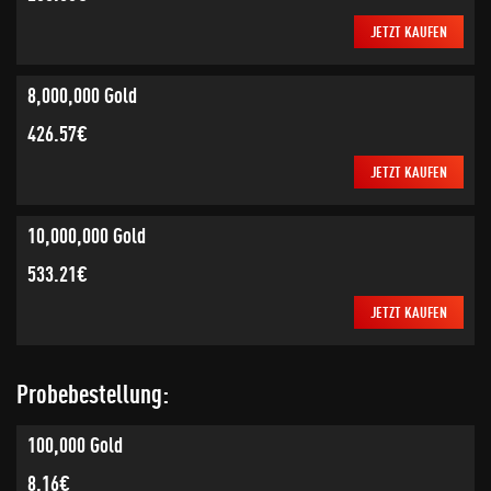
JETZT KAUFEN
8,000,000 Gold
426.57€
JETZT KAUFEN
10,000,000 Gold
533.21€
JETZT KAUFEN
Probebestellung:
100,000 Gold
8.16€