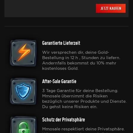
JETZT KAUFEN
Garantierte Lieferzeit
Wir versprechen dir, deine Gold-
Bestellung in 12 h , Stunden zu liefern.
Andernfalls bekommst du 10% mehr
kostenloses Gold.
After-Sale Garantie
3 Tage Garantie für deine Bestellung.
Mmosale übernimmt die Risiken
bezüglich unserer Produkte und Dienste.
Du gehst keine Risiken ein.
Schutz der Privatsphäre
Mmosale respektiert deine Privatsphäre.