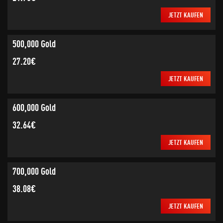
JETZT KAUFEN
500,000 Gold
27.20€
JETZT KAUFEN
600,000 Gold
32.64€
JETZT KAUFEN
700,000 Gold
38.08€
JETZT KAUFEN