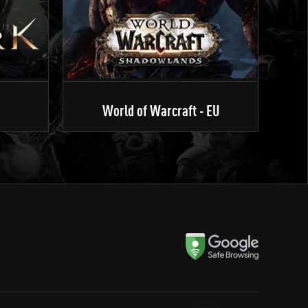
World of Warcraft - EU