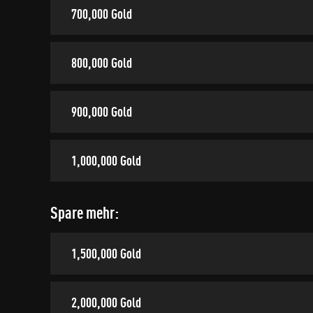
700,000 Gold
800,000 Gold
900,000 Gold
1,000,000 Gold
Spare mehr:
1,500,000 Gold
2,000,000 Gold