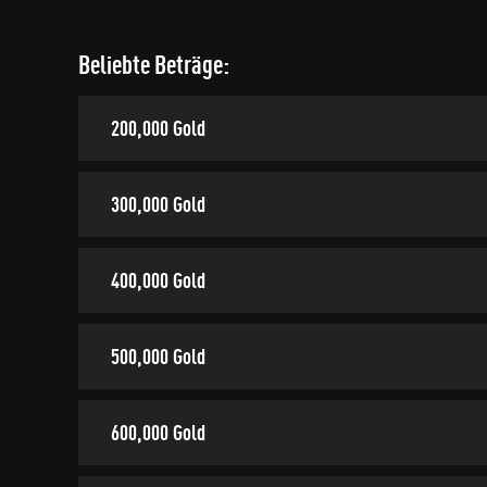
Beliebte Beträge:
200,000 Gold
300,000 Gold
400,000 Gold
500,000 Gold
600,000 Gold