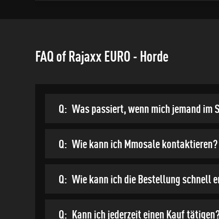
FAQ of Rajaxx EURO - Horde
Q:
Was passiert, wenn mich jemand im S
Q:
Wie kann ich Mmosale kontaktieren?
Q:
Wie kann ich die Bestellung schnell 
Q:
Kann ich jederzeit einen Kauf tätigen