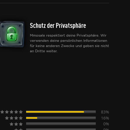
Schutz der Privatsphäre
Mmosale respektiert deine Privatsphäre. Wir
verwenden deine persönlichen Informationen
für keine anderen Zwecke und geben sie nicht
an Dritte weiter.
83%
16%
0%
0%