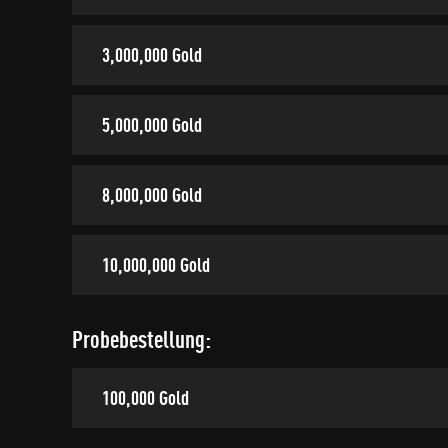
3,000,000 Gold
5,000,000 Gold
8,000,000 Gold
10,000,000 Gold
Probebestellung:
100,000 Gold