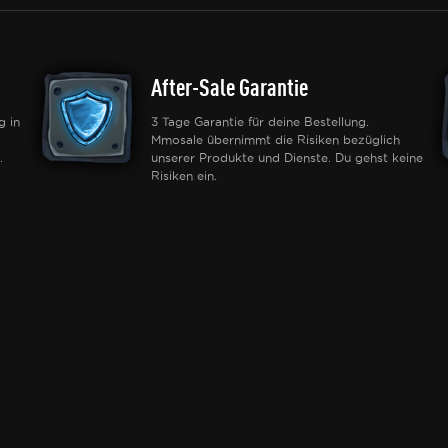
After-Sale Garantie
g in
3 Tage Garantie für deine Bestellung.
Mmosale übernimmt die Risiken bezüglich
.
unserer Produkte und Dienste. Du gehst keine
Risiken ein.