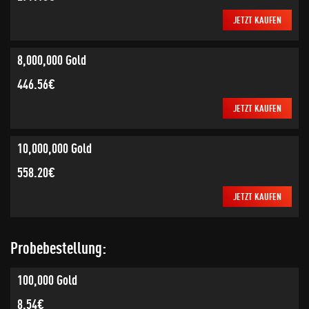
JETZT KAUFEN
8,000,000 Gold
446.56€
JETZT KAUFEN
10,000,000 Gold
558.20€
JETZT KAUFEN
Probebestellung:
100,000 Gold
8.54€