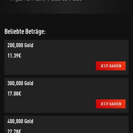
Beliebte Beträge:
200,000 Gold
11.39€
JETZT KAUFEN
300,000 Gold
17.08€
JETZT KAUFEN
400,000 Gold
22.78€