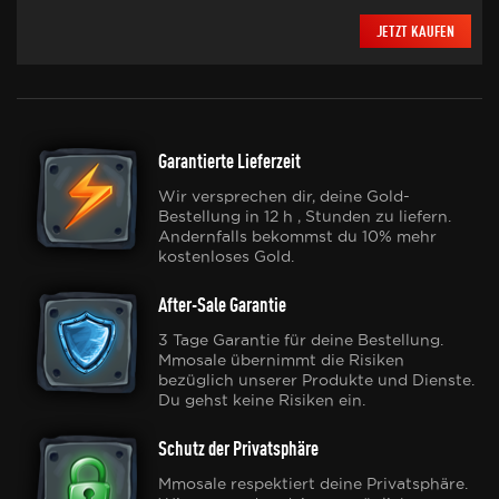
JETZT KAUFEN
Garantierte Lieferzeit
Wir versprechen dir, deine Gold-
Bestellung in 12 h , Stunden zu liefern.
Andernfalls bekommst du 10% mehr
kostenloses Gold.
After-Sale Garantie
3 Tage Garantie für deine Bestellung.
Mmosale übernimmt die Risiken
bezüglich unserer Produkte und Dienste.
Du gehst keine Risiken ein.
Schutz der Privatsphäre
Mmosale respektiert deine Privatsphäre.