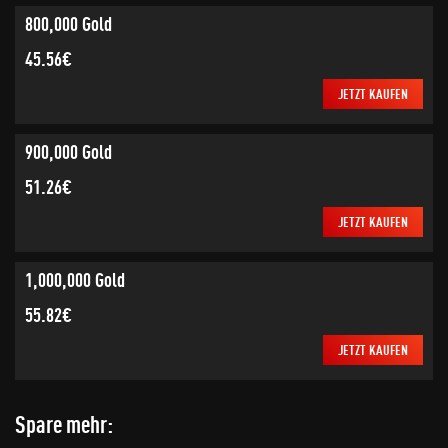
800,000 Gold
45.56€
JETZT KAUFEN
900,000 Gold
51.26€
JETZT KAUFEN
1,000,000 Gold
55.82€
JETZT KAUFEN
Spare mehr: