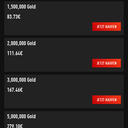
1,500,000 Gold
83.73€
JETZT KAUFEN
2,000,000 Gold
111.64€
JETZT KAUFEN
3,000,000 Gold
167.46€
JETZT KAUFEN
5,000,000 Gold
279.10€