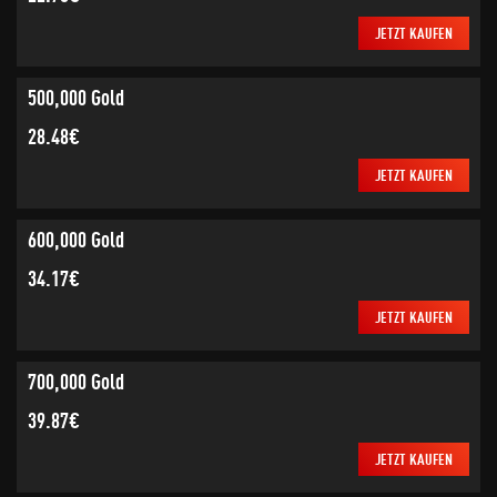
JETZT KAUFEN
500,000 Gold
28.48€
JETZT KAUFEN
600,000 Gold
34.17€
JETZT KAUFEN
700,000 Gold
39.87€
JETZT KAUFEN