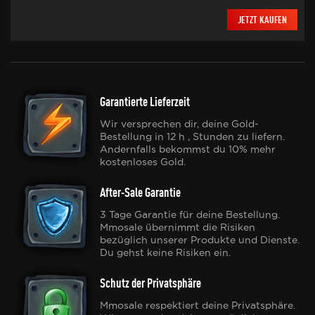
JETZT KAUFEN
Garantierte Lieferzeit
Wir versprechen dir, deine Gold-
Bestellung in 12 h , Stunden zu liefern.
Andernfalls bekommst du 10% mehr
kostenloses Gold.
After-Sale Garantie
3 Tage Garantie für deine Bestellung.
Mmosale übernimmt die Risiken
bezüglich unserer Produkte und Dienste.
Du gehst keine Risiken ein.
Schutz der Privatsphäre
Mmosale respektiert deine Privatsphäre.