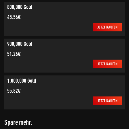
800,000 Gold
45.56€
JETZT KAUFEN
900,000 Gold
51.26€
JETZT KAUFEN
1,000,000 Gold
55.82€
JETZT KAUFEN
Spare mehr: