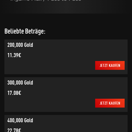
Beliebte Beträge:
200,000 Gold
11.39€
JETZT KAUFEN
300,000 Gold
17.08€
JETZT KAUFEN
400,000 Gold
22.78€