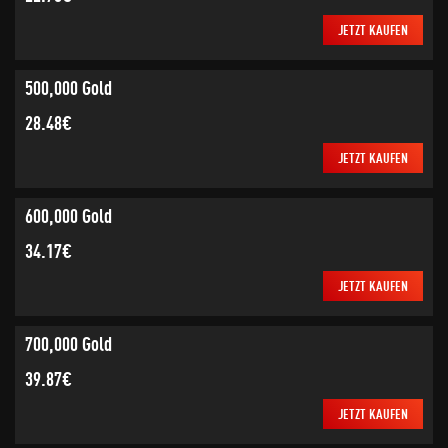
JETZT KAUFEN
500,000 Gold
28.48€
JETZT KAUFEN
600,000 Gold
34.17€
JETZT KAUFEN
700,000 Gold
39.87€
JETZT KAUFEN