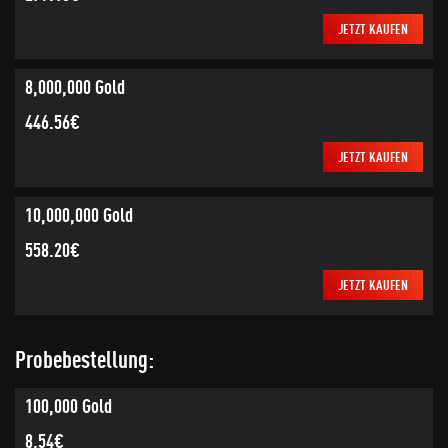
JETZT KAUFEN
8,000,000 Gold
446.56€
JETZT KAUFEN
10,000,000 Gold
558.20€
JETZT KAUFEN
Probebestellung:
100,000 Gold
8.54€