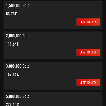
1,500,000 Gold
83.73€
JETZT KAUFEN
2,000,000 Gold
111.64€
JETZT KAUFEN
3,000,000 Gold
167.46€
JETZT KAUFEN
5,000,000 Gold
279.10€