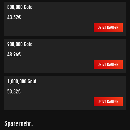
800,000 Gold
43.52€
JETZT KAUFEN
900,000 Gold
48.96€
JETZT KAUFEN
1,000,000 Gold
53.32€
JETZT KAUFEN
Spare mehr: