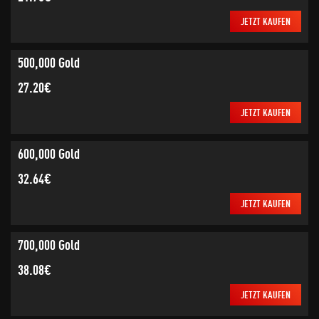
JETZT KAUFEN
500,000 Gold
27.20€
JETZT KAUFEN
600,000 Gold
32.64€
JETZT KAUFEN
700,000 Gold
38.08€
JETZT KAUFEN