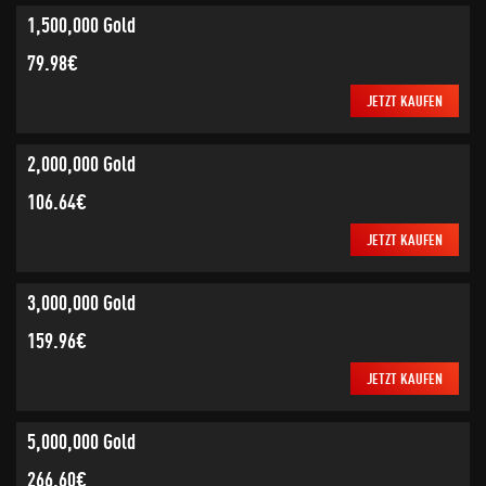
1,500,000 Gold
79.98€
JETZT KAUFEN
2,000,000 Gold
106.64€
JETZT KAUFEN
3,000,000 Gold
159.96€
JETZT KAUFEN
5,000,000 Gold
266.60€