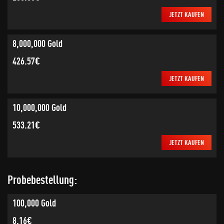
JETZT KAUFEN
8,000,000 Gold
426.57€
JETZT KAUFEN
10,000,000 Gold
533.21€
JETZT KAUFEN
Probebestellung:
100,000 Gold
8.16€