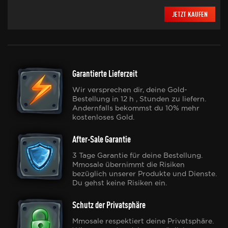
JETZT KAUFEN
Garantierte Lieferzeit
Wir versprechen dir, deine Gold-
Bestellung in 12 h , Stunden zu liefern.
Andernfalls bekommst du 10% mehr
kostenloses Gold.
After-Sale Garantie
3 Tage Garantie für deine Bestellung.
Mmosale übernimmt die Risiken
bezüglich unserer Produkte und Dienste.
Du gehst keine Risiken ein.
Schutz der Privatsphäre
Mmosale respektiert deine Privatsphäre.