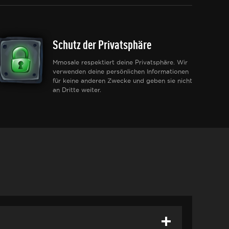
Schutz der Privatsphäre
Mmosale respektiert deine Privatsphäre. Wir
verwenden deine persönlichen Informationen
für keine anderen Zwecke und geben sie nicht
an Dritte weiter.