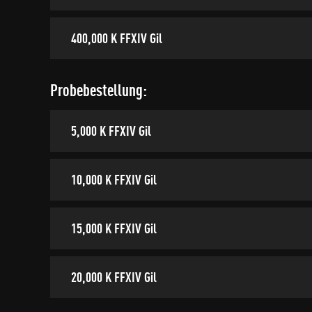
400,000 K FFXIV Gil
Probebestellung:
5,000 K FFXIV Gil
10,000 K FFXIV Gil
15,000 K FFXIV Gil
20,000 K FFXIV Gil