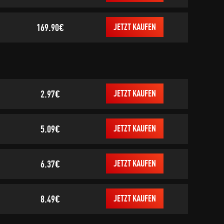
169.90€
JETZT KAUFEN
2.97€
JETZT KAUFEN
5.09€
JETZT KAUFEN
6.37€
JETZT KAUFEN
8.49€
JETZT KAUFEN