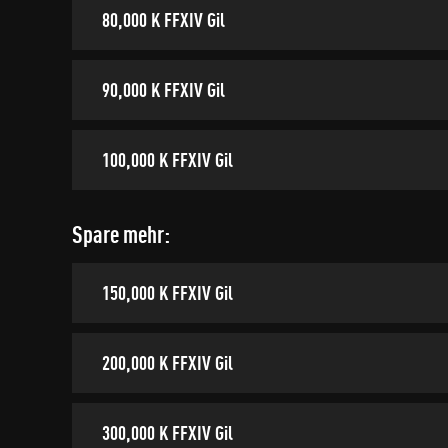
80,000 K FFXIV Gil
90,000 K FFXIV Gil
100,000 K FFXIV Gil
Spare mehr:
150,000 K FFXIV Gil
200,000 K FFXIV Gil
300,000 K FFXIV Gil