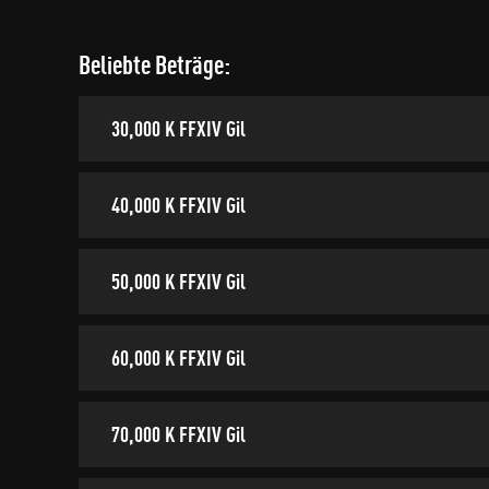
Beliebte Beträge:
30,000 K FFXIV Gil
40,000 K FFXIV Gil
50,000 K FFXIV Gil
60,000 K FFXIV Gil
70,000 K FFXIV Gil