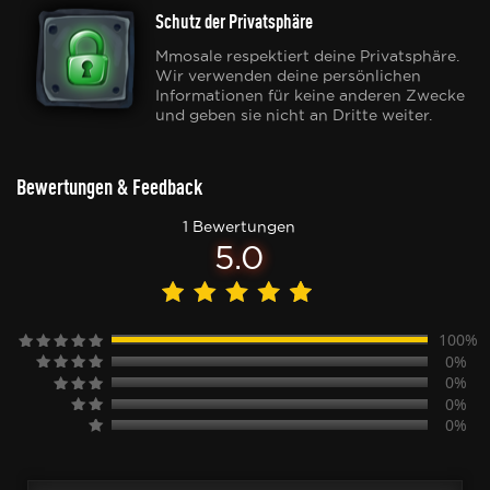
Schutz der Privatsphäre
Mmosale respektiert deine Privatsphäre.
Wir verwenden deine persönlichen
Informationen für keine anderen Zwecke
und geben sie nicht an Dritte weiter.
Bewertungen & Feedback
1 Bewertungen
5.0
100%
0%
0%
0%
0%