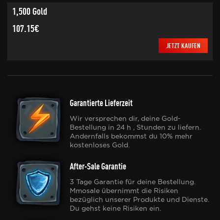
1,500 Gold
107.15€
JETZT KAUFEN
Garantierte Lieferzeit
Wir versprechen dir, deine Gold-
Bestellung in 24 h , Stunden zu liefern.
Andernfalls bekommst du 10% mehr
kostenloses Gold.
After-Sale Garantie
3 Tage Garantie für deine Bestellung.
Mmosale übernimmt die Risiken
bezüglich unserer Produkte und Dienste.
Du gehst keine Risiken ein.