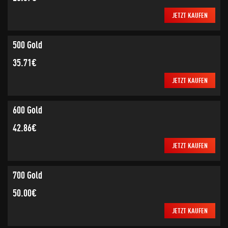
JETZT KAUFEN
500 Gold
35.71€
JETZT KAUFEN
600 Gold
42.86€
JETZT KAUFEN
700 Gold
50.00€
JETZT KAUFEN