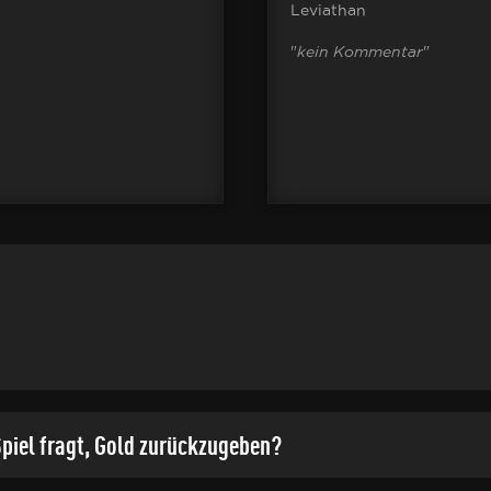
Leviathan
"
kein Kommentar
"
piel fragt, Gold zurückzugeben?