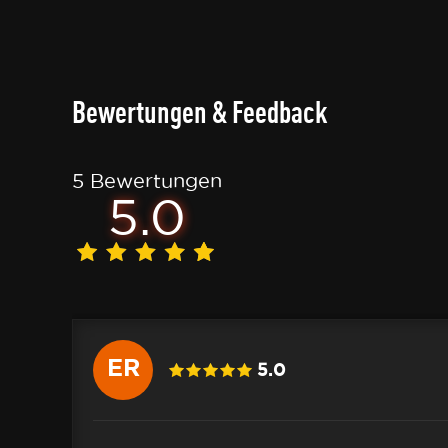
Bewertungen & Feedback
5 Bewertungen
5.0
ER
5.0