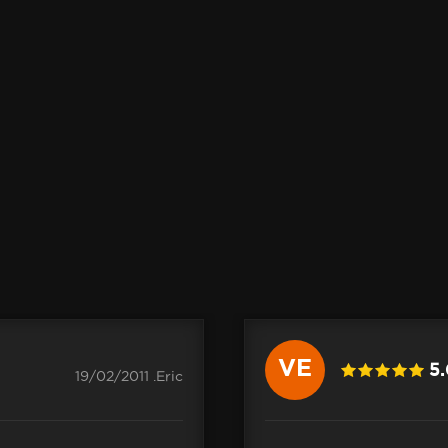
VE
5
19/02/2011 .Eric