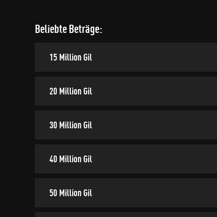
Beliebte Beträge:
15 Million Gil
20 Million Gil
30 Million Gil
40 Million Gil
50 Million Gil