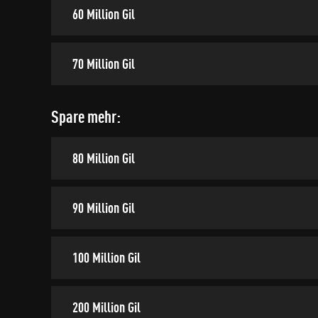
60 Million Gil
70 Million Gil
Spare mehr:
80 Million Gil
90 Million Gil
100 Million Gil
200 Million Gil