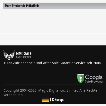
More Products in PathofExile
100% Zufriedenheit und After-Sale Garantie Service seit 2004
Copyright 2004-2026, Magic Digital co., Limited Alle Rechte
vorbehalten
| € Europe