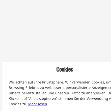
Cookies
Wir achten auf Ihre Privatsphäre. Wir verwenden Cookies, um
Browsing-Erlebnis zu verbessern, personalisierte Anzeigen o
Inhalte bereitzustellen und unseren Traffic zu analysieren. D
Klicken auf "Alle akzeptieren" stimmen Sie der Verwendung 
Cookies zu.
Mehr lesen