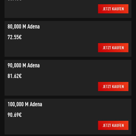
JETZT KAUFEN
80,000 M Adena
72.55€
JETZT KAUFEN
90,000 M Adena
81.62€
JETZT KAUFEN
100,000 M Adena
90.69€
JETZT KAUFEN