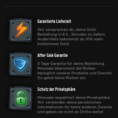
Garantierte Lieferzeit
Wir versprechen dir, deine Gold-
Bestellung in 6 h , Stunden zu liefern.
Andernfalls bekommst du 10% mehr
kostenloses Gold.
After-Sale Garantie
3 Tage Garantie für deine Bestellung.
Mmosale übernimmt die Risiken
bezüglich unserer Produkte und Dienste.
Du gehst keine Risiken ein.
Schutz der Privatsphäre
Mmosale respektiert deine Privatsphäre.
Wir verwenden deine persönlichen
Informationen für keine anderen Zwecke
und geben sie nicht an Dritte weiter.