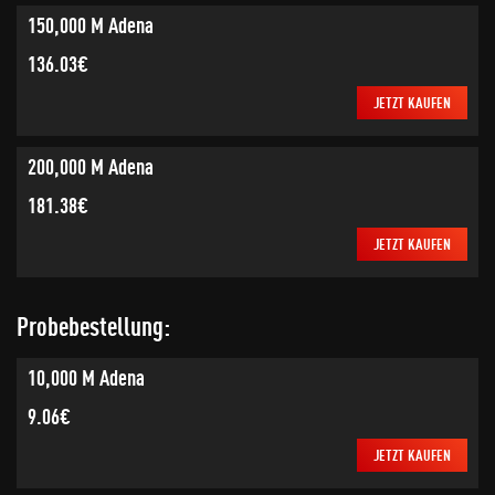
150,000 M Adena
136.03€
JETZT KAUFEN
200,000 M Adena
181.38€
JETZT KAUFEN
Probebestellung:
10,000 M Adena
9.06€
JETZT KAUFEN