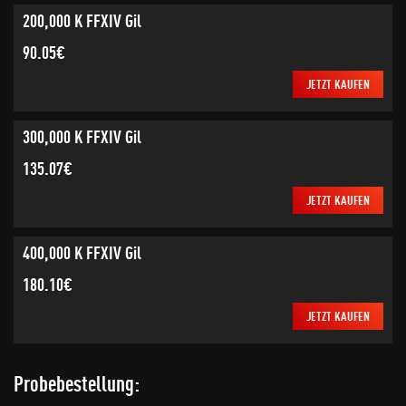
200,000 K FFXIV Gil
90.05€
JETZT KAUFEN
300,000 K FFXIV Gil
135.07€
JETZT KAUFEN
400,000 K FFXIV Gil
180.10€
JETZT KAUFEN
Probebestellung: