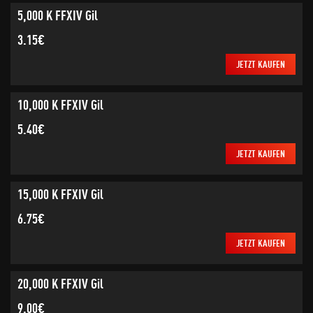
5,000 K FFXIV Gil
3.15€
JETZT KAUFEN
10,000 K FFXIV Gil
5.40€
JETZT KAUFEN
15,000 K FFXIV Gil
6.75€
JETZT KAUFEN
20,000 K FFXIV Gil
9.00€