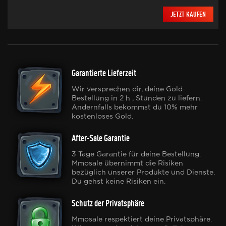
JETZT KAUFEN
Garantierte Lieferzeit
Wir versprechen dir, deine Gold-
Bestellung in 2 h , Stunden zu liefern.
Andernfalls bekommst du 10% mehr
kostenloses Gold.
After-Sale Garantie
3 Tage Garantie für deine Bestellung.
Mmosale übernimmt die Risiken
bezüglich unserer Produkte und Dienste.
Du gehst keine Risiken ein.
Schutz der Privatsphäre
Mmosale respektiert deine Privatsphäre.