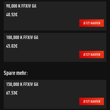
90,000 K FFXIV Gil
40.52€
JETZT KAUFEN
100,000 K FFXIV Gil
45.02€
JETZT KAUFEN
Spare mehr:
150,000 K FFXIV Gil
67.53€
JETZT KAUFEN