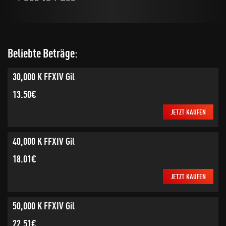
Beliebte Beträge:
30,000 K FFXIV Gil
13.50€
JETZT KAUFEN
40,000 K FFXIV Gil
18.01€
JETZT KAUFEN
50,000 K FFXIV Gil
22.51€