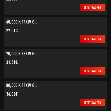
JETZT KAUFEN
60,000 K FFXIV Gil
27.01€
JETZT KAUFEN
70,000 K FFXIV Gil
31.51€
JETZT KAUFEN
80,000 K FFXIV Gil
36.02€
JETZT KAUFEN