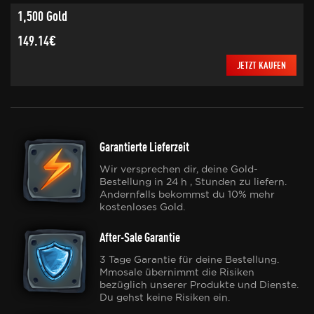
1,500 Gold
149.14€
JETZT KAUFEN
Garantierte Lieferzeit
Wir versprechen dir, deine Gold-
Bestellung in 24 h , Stunden zu liefern.
Andernfalls bekommst du 10% mehr
kostenloses Gold.
After-Sale Garantie
3 Tage Garantie für deine Bestellung.
Mmosale übernimmt die Risiken
bezüglich unserer Produkte und Dienste.
Du gehst keine Risiken ein.