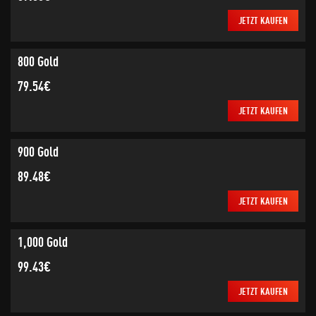
JETZT KAUFEN
800 Gold
79.54€
JETZT KAUFEN
900 Gold
89.48€
JETZT KAUFEN
1,000 Gold
99.43€
JETZT KAUFEN