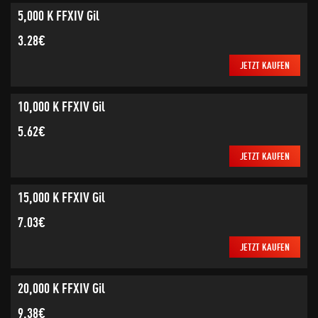
5,000 K FFXIV Gil
3.28€
JETZT KAUFEN
10,000 K FFXIV Gil
5.62€
JETZT KAUFEN
15,000 K FFXIV Gil
7.03€
JETZT KAUFEN
20,000 K FFXIV Gil
9.38€