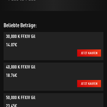
Beliebte Beträge:
30,000 K FFXIV Gil
14.07€
JETZT KAUFEN
40,000 K FFXIV Gil
18.76€
JETZT KAUFEN
50,000 K FFXIV Gil
23.45€