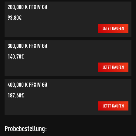
200,000 K FFXIV Gil
93.80€
JETZT KAUFEN
300,000 K FFXIV Gil
140.70€
JETZT KAUFEN
400,000 K FFXIV Gil
187.60€
JETZT KAUFEN
Probebestellung: