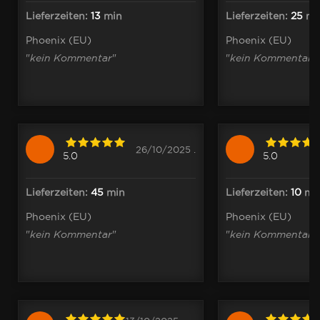
Lieferzeiten:
13
min
Lieferzeiten:
25
mi
Phoenix (EU)
Phoenix (EU)
"
kein Kommentar
"
"
kein Kommentar
"
26/10/2025 .
5.0
5.0
Lieferzeiten:
45
min
Lieferzeiten:
10
mi
Phoenix (EU)
Phoenix (EU)
"
kein Kommentar
"
"
kein Kommentar
"