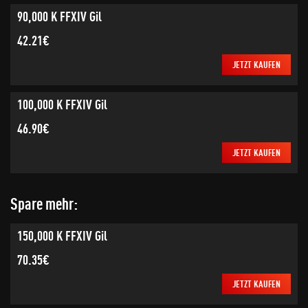
90,000 K FFXIV Gil
42.21€
JETZT KAUFEN
100,000 K FFXIV Gil
46.90€
JETZT KAUFEN
Spare mehr:
150,000 K FFXIV Gil
70.35€
JETZT KAUFEN