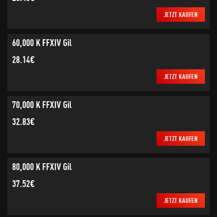
JETZT KAUFEN
60,000 K FFXIV Gil
28.14€
JETZT KAUFEN
70,000 K FFXIV Gil
32.83€
JETZT KAUFEN
80,000 K FFXIV Gil
37.52€
JETZT KAUFEN