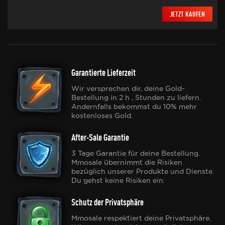
JETZT KAUFEN
Garantierte Lieferzeit
Wir versprechen dir, deine Gold-
Bestellung in 2 h , Stunden zu liefern.
Andernfalls bekommst du 10% mehr
kostenloses Gold.
After-Sale Garantie
3 Tage Garantie für deine Bestellung.
Mmosale übernimmt die Risiken
bezüglich unserer Produkte und Dienste.
Du gehst keine Risiken ein.
Schutz der Privatsphäre
Mmosale respektiert deine Privatsphäre.