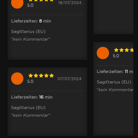
18/07/2024 .
5.0
Lieferzeiten:
8
min
Sagittarius (EU)
"
kein Kommentar
"
5.0
Lieferzeiten:
11
min
07/07/2024 .
5.0
Sagittarius (EU)
"
kein Kommentar
"
Lieferzeiten:
16
min
Sagittarius (EU)
"
kein Kommentar
"