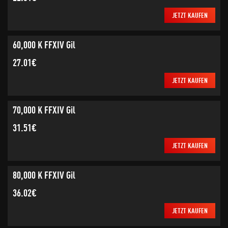
JETZT KAUFEN
60,000 K FFXIV Gil
27.01€
JETZT KAUFEN
70,000 K FFXIV Gil
31.51€
JETZT KAUFEN
80,000 K FFXIV Gil
36.02€
JETZT KAUFEN