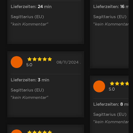
Lieferzeiten:
24
min
Lieferzeiten:
16
mi
Sagittarius (EU)
Sagittarius (EU)
"
kein Kommentar
"
"
kein Kommentar
"
08/11/2024 .
5.0
Lieferzeiten:
3
min
5.0
Sagittarius (EU)
"
kein Kommentar
"
Lieferzeiten:
8
min
Sagittarius (EU)
"
kein Kommentar
"