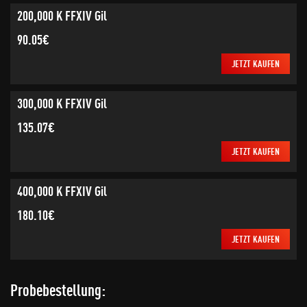
200,000 K FFXIV Gil
90.05€
JETZT KAUFEN
300,000 K FFXIV Gil
135.07€
JETZT KAUFEN
400,000 K FFXIV Gil
180.10€
JETZT KAUFEN
Probebestellung: