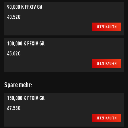
90,000 K FFXIV Gil
40.52€
JETZT KAUFEN
100,000 K FFXIV Gil
45.02€
JETZT KAUFEN
Spare mehr:
150,000 K FFXIV Gil
67.53€
JETZT KAUFEN