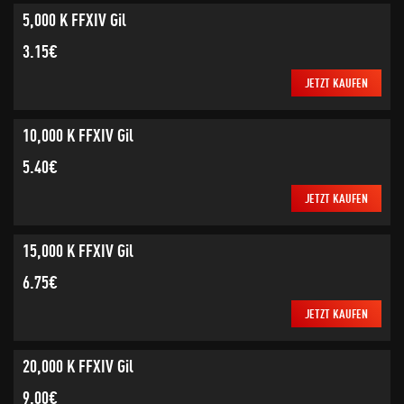
5,000 K FFXIV Gil
3.15€
JETZT KAUFEN
10,000 K FFXIV Gil
5.40€
JETZT KAUFEN
15,000 K FFXIV Gil
6.75€
JETZT KAUFEN
20,000 K FFXIV Gil
9.00€