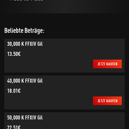
Beliebte Beträge:
30,000 K FFXIV Gil
13.50€
JETZT KAUFEN
40,000 K FFXIV Gil
18.01€
JETZT KAUFEN
50,000 K FFXIV Gil
22.51€