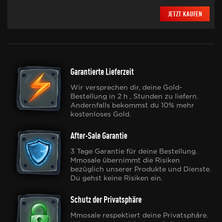
JETZT KAUFEN
Garantierte Lieferzeit
Wir versprechen dir, deine Gold-
Bestellung in 2 h , Stunden zu liefern.
Andernfalls bekommst du 10% mehr
kostenloses Gold.
After-Sale Garantie
3 Tage Garantie für deine Bestellung.
Mmosale übernimmt die Risiken
bezüglich unserer Produkte und Dienste.
Du gehst keine Risiken ein.
Schutz der Privatsphäre
Mmosale respektiert deine Privatsphäre.