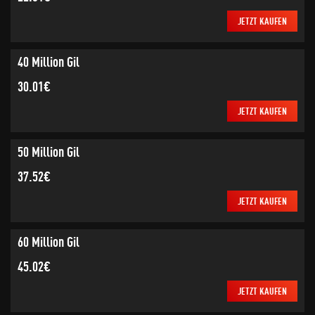
JETZT KAUFEN
40 Million Gil
30.01€
JETZT KAUFEN
50 Million Gil
37.52€
JETZT KAUFEN
60 Million Gil
45.02€
JETZT KAUFEN