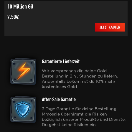
10 Million Gil
7.50€
JETZT KAUFEN
Garantierte Lieferzeit
Wir versprechen dir, deine Gold-
Bestellung in 2 h , Stunden zu liefern.
Andernfalls bekommst du 10% mehr
kostenloses Gold.
After-Sale Garantie
3 Tage Garantie für deine Bestellung.
Mmosale übernimmt die Risiken
bezüglich unserer Produkte und Dienste.
Du gehst keine Risiken ein.