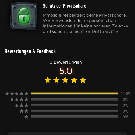
Schutz der Privatsphäre
Mmosale respektiert deine Privatsphäre.
Wir verwenden deine persönlichen
Informationen für keine anderen Zwecke
und geben sie nicht an Dritte weiter.
Bewertungen & Feedback
3 Bewertungen
5.0
100%
0%
0%
0%
0%