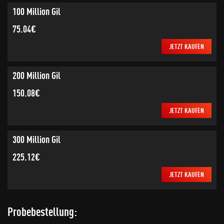
100 Million Gil
75.04€
JETZT KAUFEN
200 Million Gil
150.08€
JETZT KAUFEN
300 Million Gil
225.12€
JETZT KAUFEN
Probebestellung: