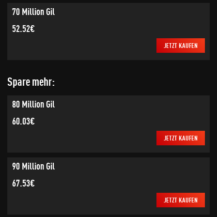
70 Million Gil
52.52€
JETZT KAUFEN
Spare mehr:
80 Million Gil
60.03€
JETZT KAUFEN
90 Million Gil
67.53€
JETZT KAUFEN