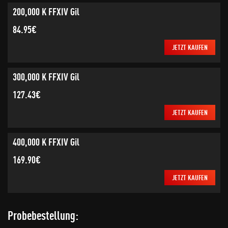
200,000 K FFXIV Gil
84.95€
JETZT KAUFEN
300,000 K FFXIV Gil
127.43€
JETZT KAUFEN
400,000 K FFXIV Gil
169.90€
JETZT KAUFEN
Probebestellung: