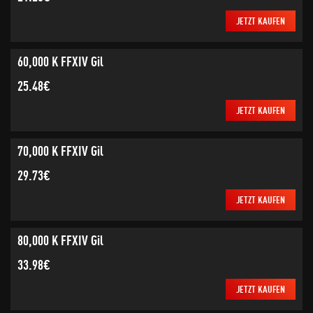
JETZT KAUFEN
60,000 K FFXIV Gil
25.48€
JETZT KAUFEN
70,000 K FFXIV Gil
29.73€
JETZT KAUFEN
80,000 K FFXIV Gil
33.98€
JETZT KAUFEN