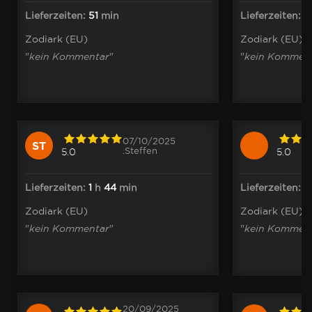
Lieferzeiten:
51
min
Lieferzeiten:
1
Zodiark (EU)
Zodiark (EU)
"
kein Kommentar
"
"
kein Kommen
07/10/2025
ST
.Steffen
5.0
5.0
Lieferzeiten:
1
h
44
min
Lieferzeiten:
1
Zodiark (EU)
Zodiark (EU)
"
kein Kommentar
"
"
kein Kommen
20/09/2025