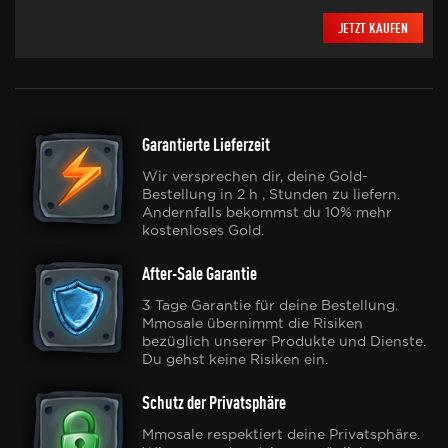
JETZT KAUFEN
Garantierte Lieferzeit
Wir versprechen dir, deine Gold-
Bestellung in 2 h , Stunden zu liefern.
Andernfalls bekommst du 10% mehr
kostenloses Gold.
After-Sale Garantie
3 Tage Garantie für deine Bestellung.
Mmosale übernimmt die Risiken
bezüglich unserer Produkte und Dienste.
Du gehst keine Risiken ein.
Schutz der Privatsphäre
Mmosale respektiert deine Privatsphäre.