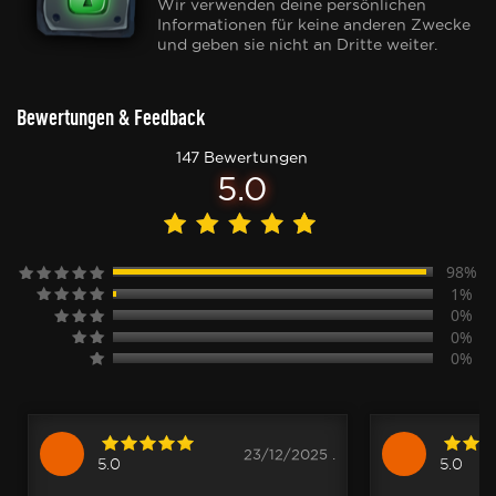
Wir verwenden deine persönlichen
Informationen für keine anderen Zwecke
und geben sie nicht an Dritte weiter.
Bewertungen & Feedback
147 Bewertungen
5.0
98%
1%
0%
0%
0%
23/12/2025 .
5.0
5.0