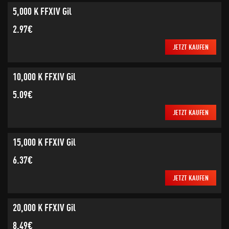
5,000 K FFXIV Gil
2.97€
JETZT KAUFEN
10,000 K FFXIV Gil
5.09€
JETZT KAUFEN
15,000 K FFXIV Gil
6.37€
JETZT KAUFEN
20,000 K FFXIV Gil
8.49€