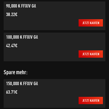
90,000 K FFXIV Gil
38.22€
JETZT KAUFEN
100,000 K FFXIV Gil
42.47€
JETZT KAUFEN
Spare mehr:
150,000 K FFXIV Gil
63.71€
JETZT KAUFEN