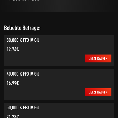
Beliebte Beträge:
30,000 K FFXIV Gil
12.74€
JETZT KAUFEN
40,000 K FFXIV Gil
16.99€
JETZT KAUFEN
50,000 K FFXIV Gil
21.23€